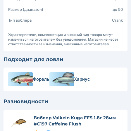
Размер (диапазон)
до 50
Тип воблера
Crank
Характеристики, комплектация и внешний вид товара могут
изменяться изготовителем без уведомления. Магазин не несет
ответственности за изменения, внесенные изготовителем.
Подходит для ловли
Форель
Хариус
Разновидности
Воблер Valkein Kuga FFS 1.8г 28мм
#C197 Caffeine Flush