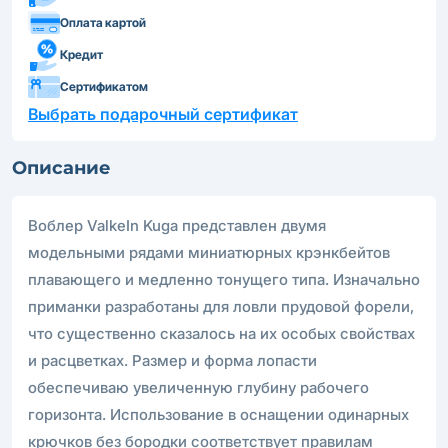
Оплата картой
Кредит
Сертификатом
Выбрать подарочный сертификат
Описание
Воблер ValkeIn Kuga представлен двумя
модельными рядами миниатюрных крэнкбейтов
плавающего и медленно тонущего типа. Изначально
приманки разработаны для ловли прудовой форели,
что существенно сказалось на их особых свойствах
и расцветках. Размер и форма лопасти
обеспечиваю увеличенную глубину рабочего
горизонта. Использование в оснащении одинарных
крючков без бородки соответствует правилам