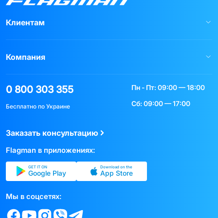
Клиентам
Компания
Пн - Пт: 09:00 — 18:00
0 800 303 355
Сб: 09:00 — 17:00
Бесплатно по Украине
Заказать консультацию
Flagman в приложениях:
GET IT ON
Download on the
Google Play
App Store
Мы в соцсетях: