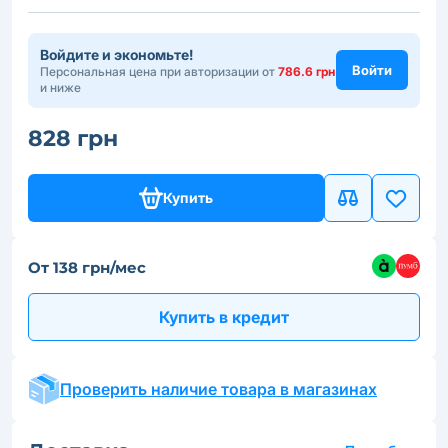
Войдите и экономьте!
Войти
Персональная цена при авторизации от
786.6 грн
и ниже
828 грн
Купить
От 138 грн/мес
Купить в кредит
Проверить наличие товара в магазинах