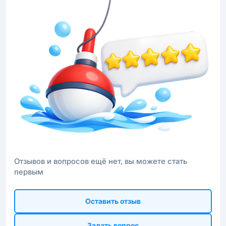
Отзывов и вопросов ещё нет, вы можете стать
первым
Оставить отзыв
Задать вопрос