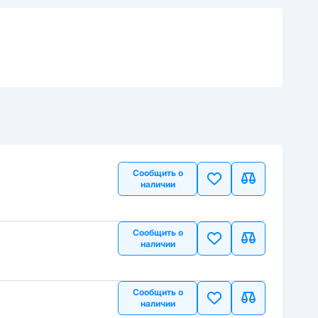
Сообщить о
наличии
Сообщить о
наличии
Сообщить о
наличии