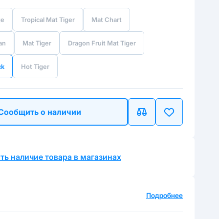
ge
Tropical Mat Tiger
Mat Chart
an
Mat Tiger
Dragon Fruit Mat Tiger
ck
Hot Tiger
Сообщить о наличии
ть наличие товара в магазинах
а
Подробнее