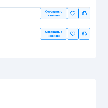
Сообщить о
наличии
Сообщить о
наличии