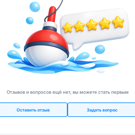
Отзывов и вопросов ещё нет, вы можете стать первым
Оставить отзыв
Задать вопрос