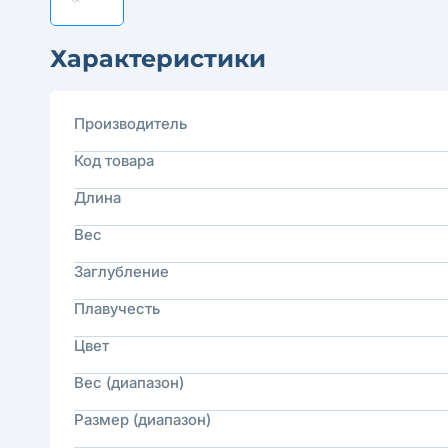
Характеристики
Производитель
Код товара
Длина
Вес
Заглубление
Плавучесть
Цвет
Вес (диапазон)
Размер (диапазон)