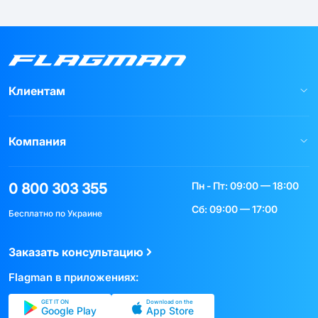
Клиентам
Компания
Пн - Пт: 09:00 — 18:00
0 800 303 355
Сб: 09:00 — 17:00
Бесплатно по Украине
Заказать консультацию
Flagman в приложениях:
GET IT ON
Download on the
Google Play
App Store