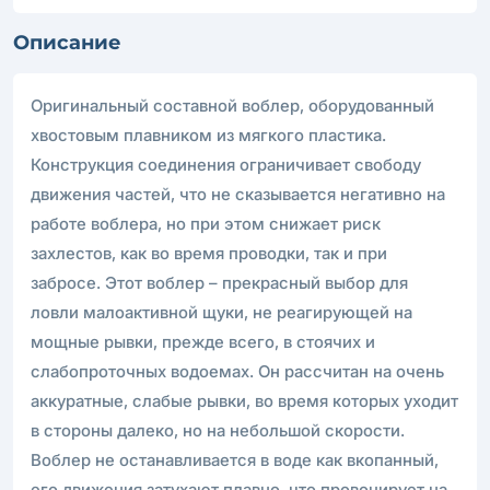
Описание
Оригинальный составной воблер, оборудованный
хвостовым плавником из мягкого пластика.
Конструкция соединения ограничивает свободу
движения частей, что не сказывается негативно на
работе воблера, но при этом снижает риск
захлестов, как во время проводки, так и при
забросе. Этот воблер – прекрасный выбор для
ловли малоактивной щуки, не реагирующей на
мощные рывки, прежде всего, в стоячих и
слабопроточных водоемах. Он рассчитан на очень
аккуратные, слабые рывки, во время которых уходит
в стороны далеко, но на небольшой скорости.
Воблер не останавливается в воде как вкопанный,
его движения затухают плавно, что провоцирует на