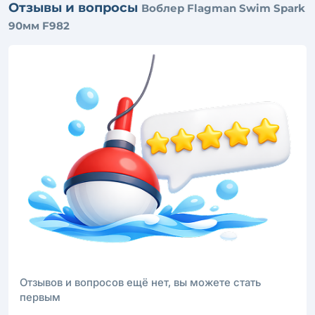
Отзывы и вопросы
Воблер Flagman Swim Spark
90мм F982
Отзывов и вопросов ещё нет, вы можете стать
первым