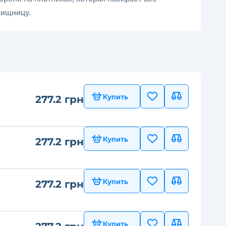
хищницу.
Купить
277.2 грн
Купить
277.2 грн
Купить
277.2 грн
Купить