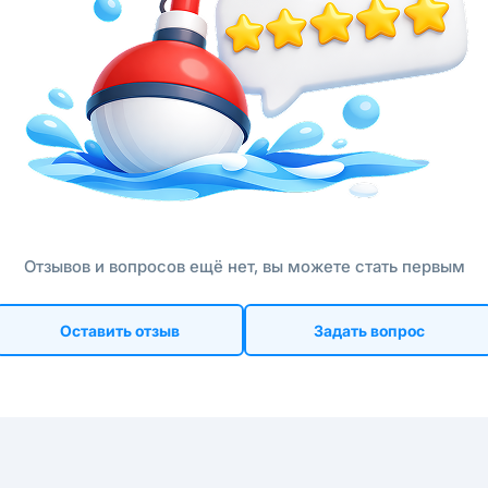
Отзывов и вопросов ещё нет, вы можете стать первым
Оставить отзыв
Задать вопрос