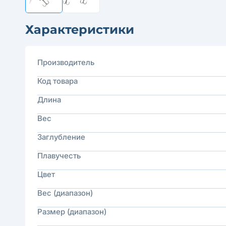
Характеристики
Производитель
Код товара
Длина
Вес
Заглубление
Плавучесть
Цвет
Вес (диапазон)
Размер (диапазон)