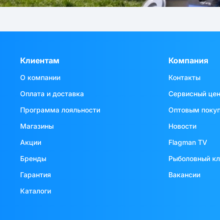
Клиентам
Компания
О компании
Контакты
Оплата и доставка
Сервисный це
Программа лояльности
Оптовым поку
Магазины
Новости
Акции
Flagman TV
Бренды
Рыболовный к
Гарантия
Вакансии
Каталоги