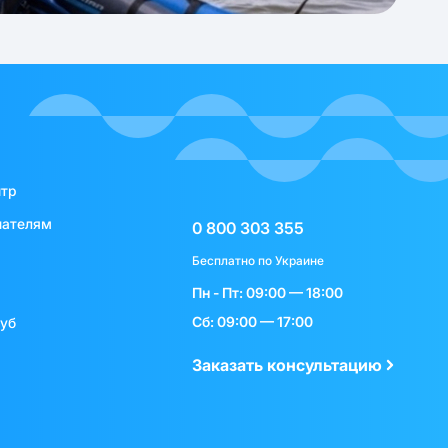
нтр
пателям
0 800 303 355
Бесплатно по Украине
Пн - Пт: 09:00 — 18:00
Сб: 09:00 — 17:00
луб
Заказать консультацию