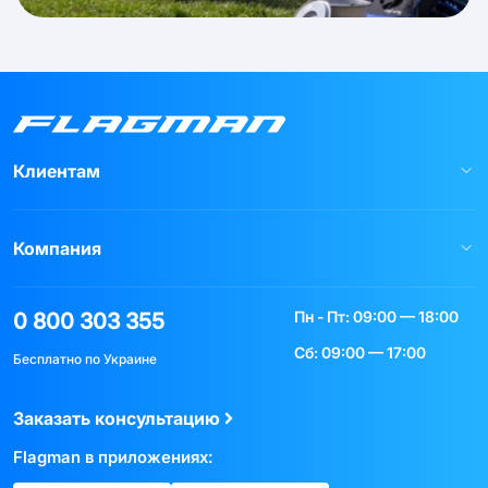
Клиентам
Компания
Пн - Пт: 09:00 — 18:00
0 800 303 355
Сб: 09:00 — 17:00
Бесплатно по Украине
Заказать консультацию
Flagman в приложениях: