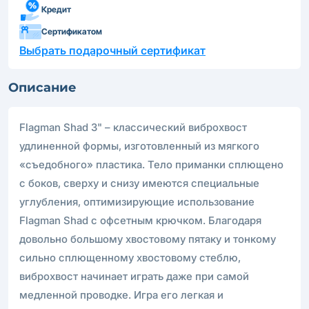
Кредит
Сертификатом
Выбрать подарочный сертификат
Описание
Flagman Shad 3" – классический виброхвост
удлиненной формы, изготовленный из мягкого
«съедобного» пластика. Тело приманки сплющено
с боков, сверху и снизу имеются специальные
углубления, оптимизирующие использование
Flagman Shad с офсетным крючком. Благодаря
довольно большому хвостовому пятаку и тонкому
сильно сплющенному хвостовому стеблю,
виброхвост начинает играть даже при самой
медленной проводке. Игра его легкая и