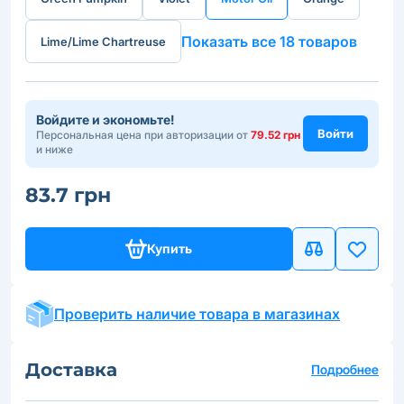
Показать все 18 товаров
Lime/Lime Chartreuse
Войдите и экономьте!
Войти
Персональная цена при авторизации от
79.52 грн
и ниже
83.7 грн
Купить
Проверить наличие товара в магазинах
Доставка
Подробнее