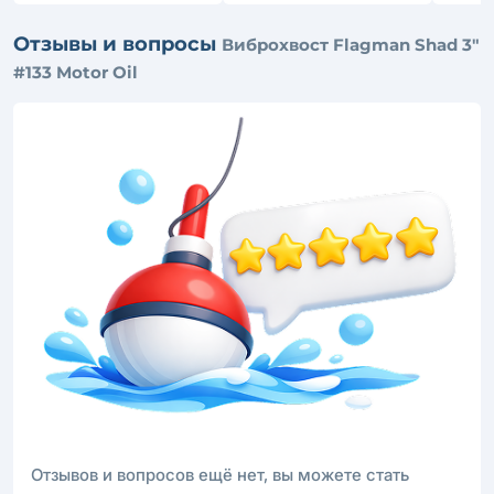
Отзывы и вопросы
Виброхвост Flagman Shad 3"
#133 Motor Oil
Отзывов и вопросов ещё нет, вы можете стать