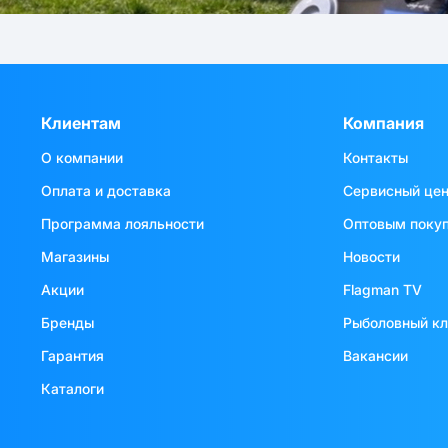
Клиентам
Компания
О компании
Контакты
Оплата и доставка
Сервисный це
Программа лояльности
Оптовым поку
Магазины
Новости
Акции
Flagman TV
Бренды
Рыболовный к
Гарантия
Вакансии
Каталоги