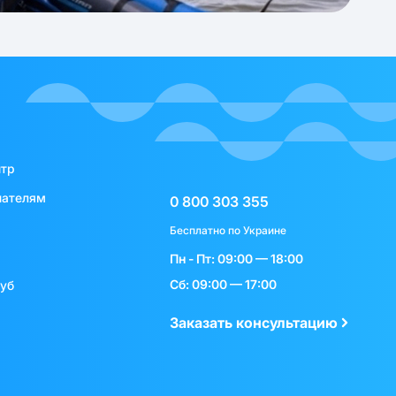
нтр
пателям
0 800 303 355
Бесплатно по Украине
Пн - Пт: 09:00 — 18:00
Сб: 09:00 — 17:00
луб
Заказать консультацию