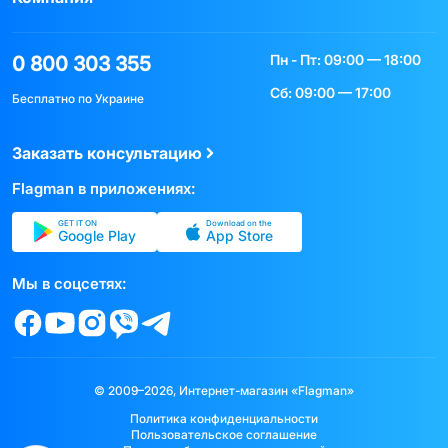
Пн - Пт: 09:00 — 18:00
0 800 303 355
Сб: 09:00 — 17:00
Бесплатно по Украине
Заказать консультацию
Flagman в приложениях:
GET IT ON
Download on the
Google Play
App Store
Мы в соцсетях:
© 2009–2026, Интернет-магазин «Flagman»
Политика конфиденциальности
Пользовательское соглашение