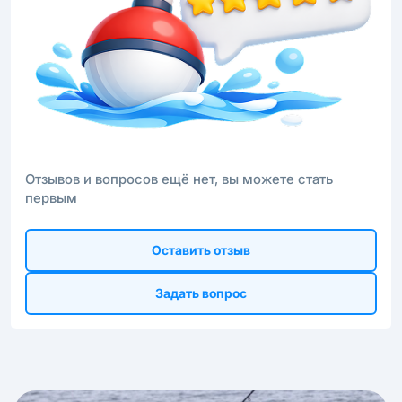
Отзывов и вопросов ещё нет, вы можете стать
первым
Оставить отзыв
Задать вопрос