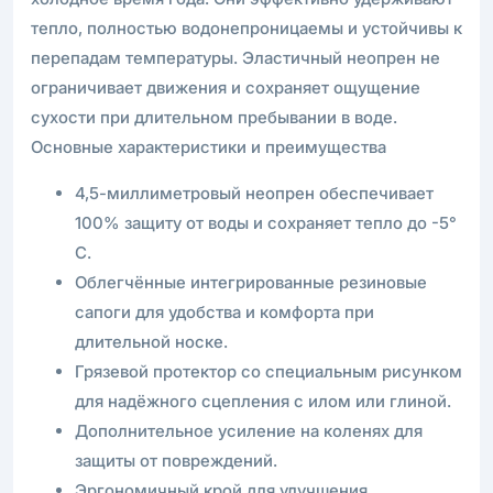
тепло, полностью водонепроницаемы и устойчивы к
перепадам температуры. Эластичный неопрен не
ограничивает движения и сохраняет ощущение
сухости при длительном пребывании в воде.
Основные характеристики и преимущества
4,5-миллиметровый неопрен обеспечивает
100% защиту от воды и сохраняет тепло до -5°
С.
Облегчённые интегрированные резиновые
сапоги для удобства и комфорта при
длительной носке.
Грязевой протектор со специальным рисунком
для надёжного сцепления с илом или глиной.
Дополнительное усиление на коленях для
защиты от повреждений.
Эргономичный крой для улучшения