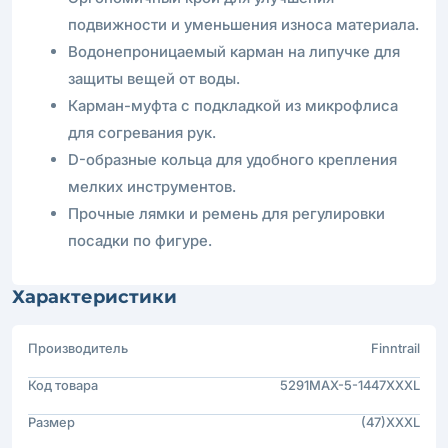
подвижности и уменьшения износа материала.
Водонепроницаемый карман на липучке для
защиты вещей от воды.
Карман-муфта с подкладкой из микрофлиса
для согревания рук.
D-образные кольца для удобного крепления
мелких инструментов.
Прочные лямки и ремень для регулировки
посадки по фигуре.
Характеристики
Производитель
Finntrail
Код товара
5291MAX-5-1447XXXL
Размер
(47)XXXL