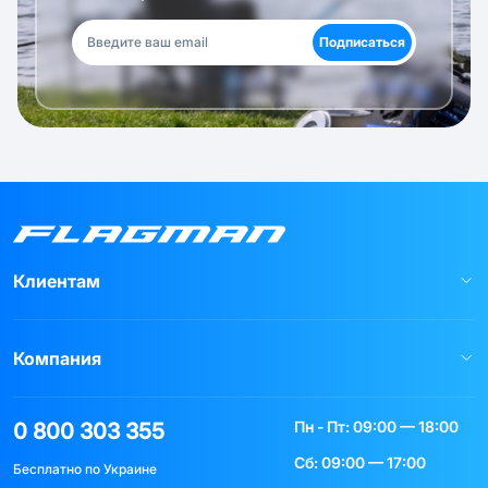
Подписаться
Клиентам
Компания
Пн - Пт: 09:00 — 18:00
0 800 303 355
Сб: 09:00 — 17:00
Бесплатно по Украине