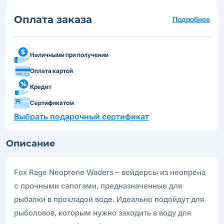
Оплата заказа
Подробнее
Наличными при получении
Оплата картой
Кредит
Сертификатом
Выбрать подарочный сертификат
Описание
Fox Rage Neoprene Waders – вейдерсы из неопрена
с прочными сапогами, предназначенные для
рыбалки в прохладой воде. Идеально подойдут для
рыболовов, которым нужно заходить в воду для