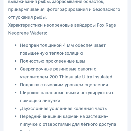
вываживания рыбы, забрасывания оснасток,
прикармливания, фотографирования и безопасного
отпускания рыбы.
Характеристики неопреновые вейдерсы Fox Rage
Neoprene Waders:
Неопрен толщиной 4 мм обеспечивает
повышенную теплоизоляцию
Полностью проклеенные швы
Сверхпрочные резиновые сапоги с
утеплителем 200 Thinsulate Ultra Insulated
Подошва с высоким уровнем сцепления
Широкие наплечные лямки регулируются с
помощью липучки
Двухслойная усиленная коленная часть
Передний внешний карман на застежке-
липучке с отверстиями для лёгкого доступа