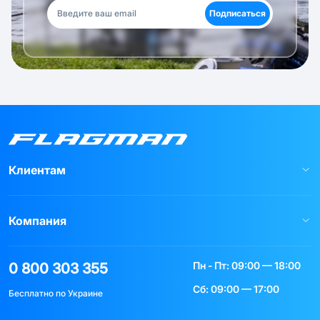
Подписаться
Клиентам
Компания
Пн - Пт: 09:00 — 18:00
0 800 303 355
Сб: 09:00 — 17:00
Бесплатно по Украине