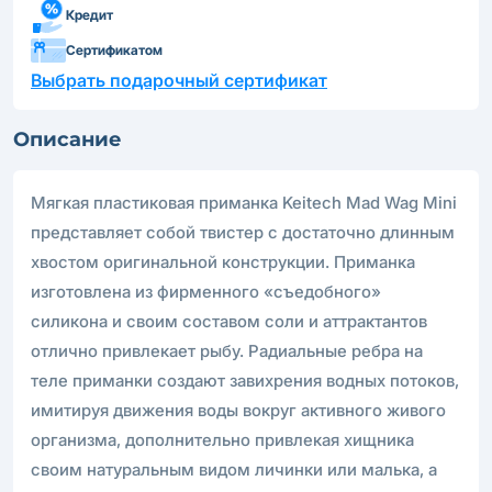
Кредит
Сертификатом
Выбрать подарочный сертификат
Описание
Мягкая пластиковая приманка Keitech Mad Wag Mini
представляет собой твистер с достаточно длинным
хвостом оригинальной конструкции. Приманка
изготовлена из фирменного «съедобного»
силикона и своим составом соли и аттрактантов
отлично привлекает рыбу. Радиальные ребра на
теле приманки создают завихрения водных потоков,
имитируя движения воды вокруг активного живого
организма, дополнительно привлекая хищника
своим натуральным видом личинки или малька, а