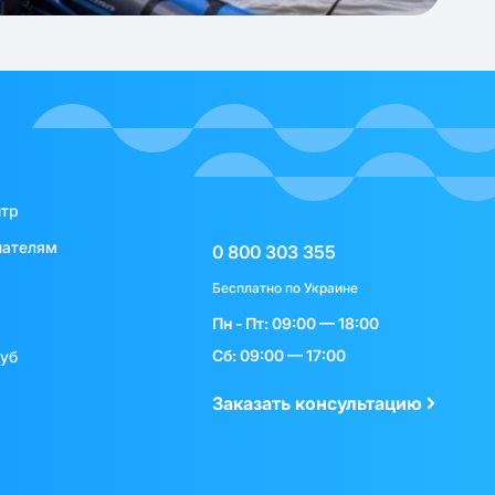
нтр
пателям
0 800 303 355
Бесплатно по Украине
Пн - Пт: 09:00 — 18:00
Сб: 09:00 — 17:00
луб
Заказать консультацию