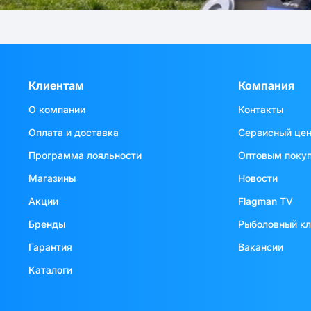
Клиентам
Компания
О компании
Контакты
Оплата и доставка
Сервисный це
Программа лояльности
Оптовым поку
Магазины
Новости
Акции
Flagman TV
Бренды
Рыболовный к
Гарантия
Вакансии
Каталоги