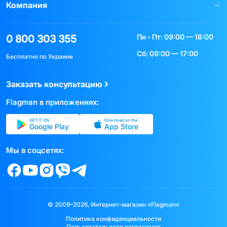
Компания
Пн - Пт: 09:00 — 18:00
0 800 303 355
Сб: 09:00 — 17:00
Бесплатно по Украине
Заказать консультацию
Flagman в приложениях:
GET IT ON
Download on the
Google Play
App Store
Мы в соцсетях:
© 2009–2026, Интернет-магазин «Flagman»
Политика конфиденциальности
Пользовательское соглашение