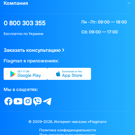
Компания
Пн - Пт: 09:00 — 18:00
0 800 303 355
Сб: 09:00 — 17:00
Бесплатно по Украине
Заказать консультацию
Flagman в приложениях:
GET IT ON
Download on the
Google Play
App Store
Мы в соцсетях:
© 2009–2026, Интернет-магазин «Flagman»
Политика конфиденциальности
Пользовательское соглашение