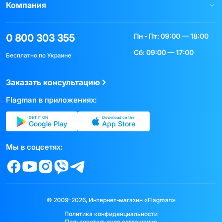
Компания
Пн - Пт: 09:00 — 18:00
0 800 303 355
Сб: 09:00 — 17:00
Бесплатно по Украине
Заказать консультацию
Flagman в приложениях:
GET IT ON
Download on the
Google Play
App Store
Мы в соцсетях:
© 2009–2026, Интернет-магазин «Flagman»
Политика конфиденциальности
Пользовательское соглашение