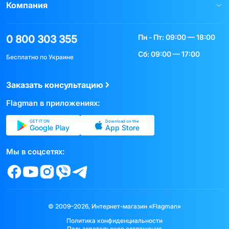
Компания
Пн - Пт: 09:00 — 18:00
0 800 303 355
Сб: 09:00 — 17:00
Бесплатно по Украине
Заказать консультацию
Flagman в приложениях:
GET IT ON
Download on the
Google Play
App Store
Мы в соцсетях:
© 2009–2026, Интернет-магазин «Flagman»
Политика конфиденциальности
Пользовательское соглашение