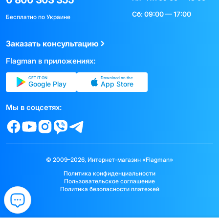
Сб: 09:00 — 17:00
Бесплатно по Украине
Заказать консультацию
Flagman в приложениях:
GET IT ON
Download on the
Google Play
App Store
Мы в соцсетях:
© 2009–2026, Интернет-магазин «Flagman»
Политика конфиденциальности
Пользовательское соглашение
Политика безопасности платежей