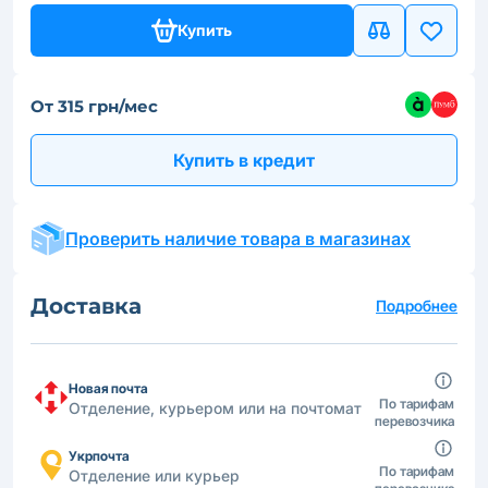
Купить
От 315 грн/мес
Купить в кредит
Проверить наличие товара в магазинах
Доставка
Подробнее
Новая почта
По тарифам
Отделение, курьером или на почтомат
перевозчика
Укрпочта
По тарифам
Отделение или курьер