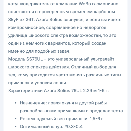
катушкодержатель от компании WeBo гармонично
сочетаются с проверенным временем карбоном
SkyFlex 36T. Azura Solius вернулся, и если вы ищете
компромиссное, современное но недорогое
удилище широкого спектра возможностей, то это
один из немногих вариантов, который создан
именно для подобных задач.
Модель SS76UL – это универсальный ультралайт
широкого спектра действия. Отличный выбор для
тех, кому приходится часто менять различные типы
приманок и условия ловли.
Характеристики Azura Solius 76UL 2.29 м 1-6 г:
Назначение: ловля окуня и другой рыбы
разнообразными приманками в пределах теста
Рекомендуемый вес приманки: 1,5-6 г
Оптимальный шнур: #0.3-0.4