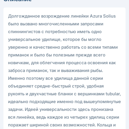
Долгожданное возрождение линейки Azura Solius
было вызвано многочисленными запросами
спиннингистов с потребностью иметь одно
универсальное удилище, которое бы могло
уверенно и качественно работать со всеми типами
приманок и было бы полезным прежде всего
новичкам, для облегчения процесса освоения как
заброса приманок, так и вываживания рыбы.
Именно поэтому все удилища данной серии
объединяет средне-быстрый строй, удобная
рукоять и двухчастные бланки с вершинками tubular,
идеально подходящие именно под вышеупомянутые
задачи. Идеей универсальности здесь пронизана
вся линейка, ведь каждое из четырех удилищ серии
поражает шириной своих возможностей. Кольца и