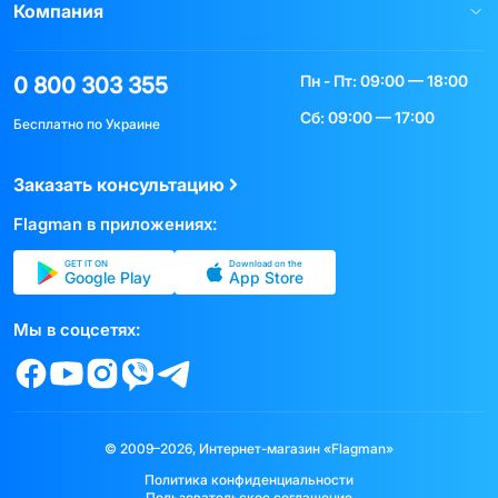
Компания
Пн - Пт: 09:00 — 18:00
0 800 303 355
Сб: 09:00 — 17:00
Бесплатно по Украине
Заказать консультацию
Flagman в приложениях:
GET IT ON
Download on the
Google Play
App Store
Мы в соцсетях:
© 2009–2026, Интернет-магазин «Flagman»
Политика конфиденциальности
Пользовательское соглашение