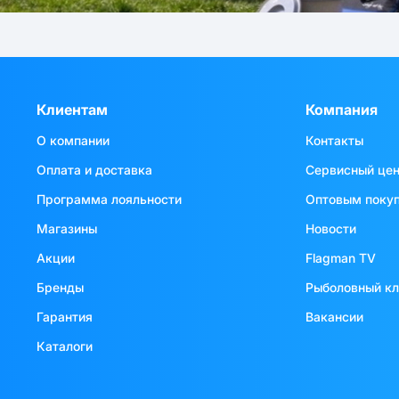
Клиентам
Компания
О компании
Контакты
Оплата и доставка
Сервисный це
Программа лояльности
Оптовым поку
Магазины
Новости
Акции
Flagman TV
Бренды
Рыболовный к
Гарантия
Вакансии
Каталоги