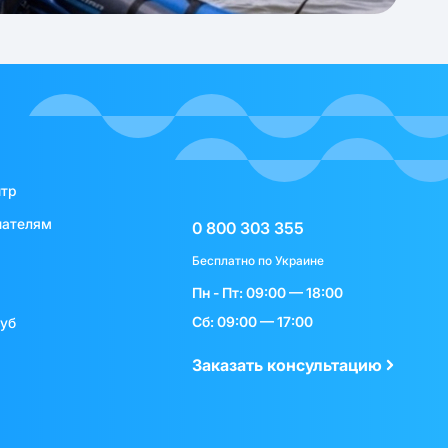
нтр
пателям
0 800 303 355
Бесплатно по Украине
Пн - Пт: 09:00 — 18:00
Сб: 09:00 — 17:00
луб
Заказать консультацию