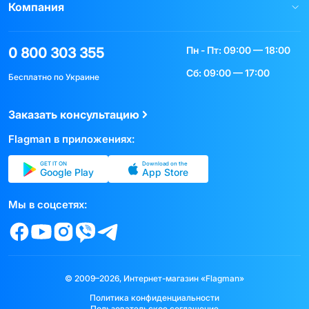
Компания
Пн - Пт: 09:00 — 18:00
0 800 303 355
Сб: 09:00 — 17:00
Бесплатно по Украине
Заказать консультацию
Flagman в приложениях:
GET IT ON
Download on the
Google Play
App Store
Мы в соцсетях:
© 2009–2026, Интернет-магазин «Flagman»
Политика конфиденциальности
Пользовательское соглашение