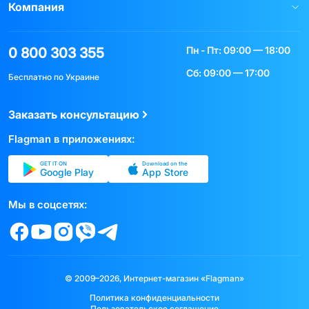
Компания
Пн - Пт: 09:00 — 18:00
0 800 303 355
Сб: 09:00 — 17:00
Бесплатно по Украине
Заказать консультацию
Flagman в приложениях:
GET IT ON
Download on the
Google Play
App Store
Мы в соцсетях:
© 2009–2026, Интернет-магазин «Flagman»
Политика конфиденциальности
Пользовательское соглашение