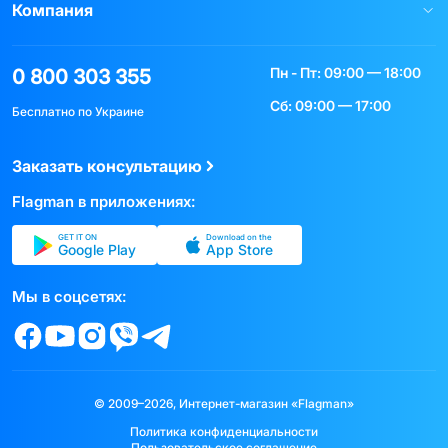
Компания
Пн - Пт: 09:00 — 18:00
0 800 303 355
Сб: 09:00 — 17:00
Бесплатно по Украине
Заказать консультацию
Flagman в приложениях:
GET IT ON
Download on the
Google Play
App Store
Мы в соцсетях:
© 2009–2026, Интернет-магазин «Flagman»
Политика конфиденциальности
Пользовательское соглашение