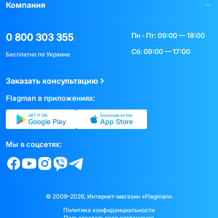
Компания
Пн - Пт: 09:00 — 18:00
0 800 303 355
Сб: 09:00 — 17:00
Бесплатно по Украине
Заказать консультацию
Flagman в приложениях:
GET IT ON
Download on the
Google Play
App Store
Мы в соцсетях:
© 2009–2026, Интернет-магазин «Flagman»
Политика конфиденциальности
Пользовательское соглашение