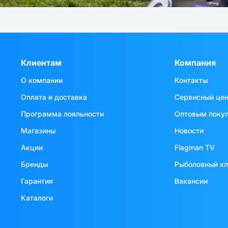
Клиентам
Компания
О компании
Контакты
Оплата и доставка
Сервисный це
Программа лояльности
Оптовым поку
Магазины
Новости
Акции
Flagman TV
Бренды
Рыболовный к
Гарантия
Вакансии
Каталоги