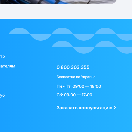
нтр
пателям
0 800 303 355
Бесплатно по Украине
Пн - Пт: 09:00 — 18:00
Сб: 09:00 — 17:00
луб
Заказать консультацию