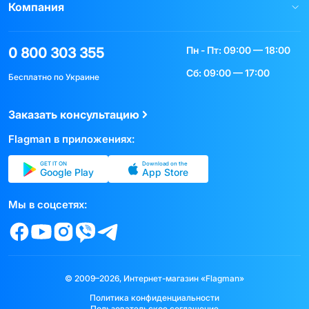
Компания
Пн - Пт: 09:00 — 18:00
0 800 303 355
Сб: 09:00 — 17:00
Бесплатно по Украине
Заказать консультацию
Flagman в приложениях:
GET IT ON
Download on the
Google Play
App Store
Мы в соцсетях:
© 2009–2026, Интернет-магазин «Flagman»
Политика конфиденциальности
Пользовательское соглашение