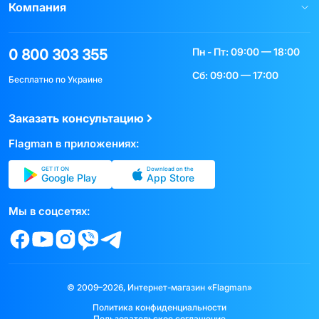
Компания
Пн - Пт: 09:00 — 18:00
0 800 303 355
Сб: 09:00 — 17:00
Бесплатно по Украине
Заказать консультацию
Flagman в приложениях:
GET IT ON
Download on the
Google Play
App Store
Мы в соцсетях:
© 2009–2026, Интернет-магазин «Flagman»
Политика конфиденциальности
Пользовательское соглашение