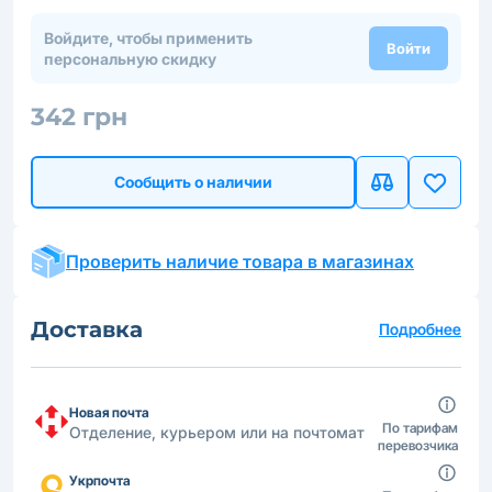
Войдите, чтобы применить
Войти
персональную скидку
342 грн
Сообщить о наличии
Проверить наличие товара в магазинах
Доставка
Подробнее
Новая почта
По тарифам
Отделение, курьером или на почтомат
перевозчика
Укрпочта