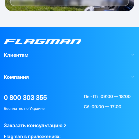
Клиентам
Компания
Пн - Пт: 09:00 — 18:00
0 800 303 355
Сб: 09:00 — 17:00
Бесплатно по Украине
Заказать консультацию
Flagman в приложениях: