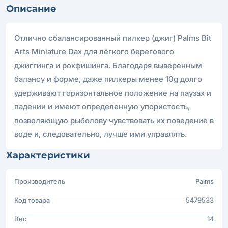
Описание
Отлично сбалансированный пилкер (джиг) Palms Bit
Arts Miniature Dax для лёгкого берегового
джиггинга и рокфишинга. Благодаря выверенным
балансу и форме, даже пилкеры менее 10g долго
удерживают горизонтальное положение на паузах и
падении и имеют определенную упористость,
позволяющую рыболову чувствовать их поведение в
воде и, следовательно, лучше ими управлять.
Характеристики
Производитель
Palms
Код товара
5479533
Вес
14