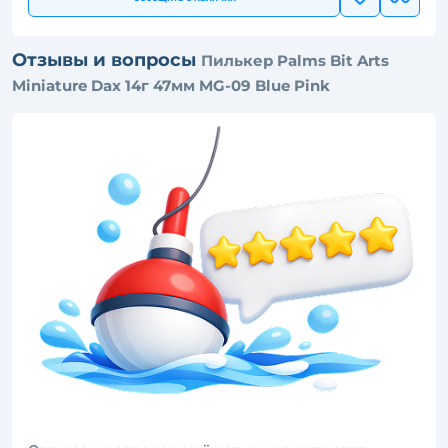
Отзывы и вопросы
Пилькер Palms Bit Arts
Miniature Dax 14г 47мм MG-09 Blue Pink