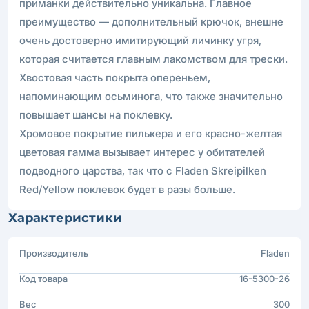
приманки действительно уникальна. Главное
преимущество — дополнительный крючок, внешне
очень достоверно имитирующий личинку угря,
которая считается главным лакомством для трески.
Хвостовая часть покрыта опереньем,
напоминающим осьминога, что также значительно
повышает шансы на поклевку.
Хромовое покрытие пилькера и его красно-желтая
цветовая гамма вызывает интерес у обитателей
подводного царства, так что с Fladen Skreipilken
Red/Yellow поклевок будет в разы больше.
Характеристики
Производитель
Fladen
Код товара
16-5300-26
Вес
300