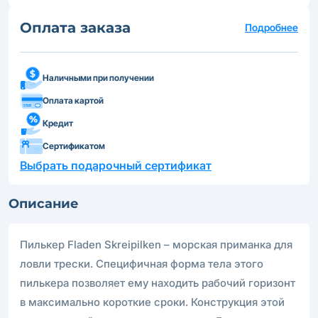
Оплата заказа
Подробнее
Наличными при получении
Оплата картой
Кредит
Сертификатом
Выбрать подарочный сертификат
Описание
Пилькер Fladen Skreipilken – морская приманка для
ловли трески. Специфичная форма тела этого
пилькера позволяет ему находить рабочий горизонт
в максимально короткие сроки. Конструкция этой