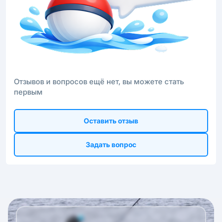
Отзывов и вопросов ещё нет, вы можете стать
первым
Оставить отзыв
Задать вопрос