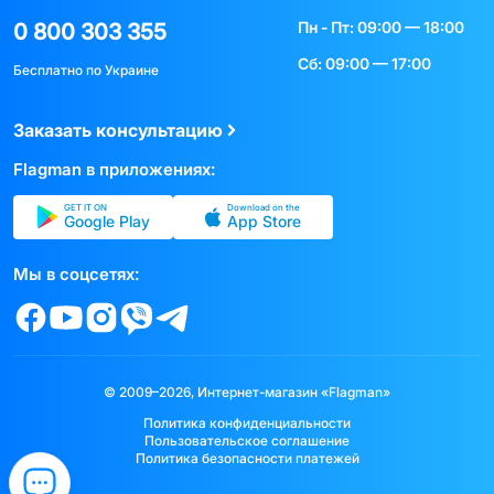
Пн - Пт: 09:00 — 18:00
0 800 303 355
Сб: 09:00 — 17:00
Бесплатно по Украине
Заказать консультацию
Flagman в приложениях:
GET IT ON
Download on the
Google Play
App Store
Мы в соцсетях:
© 2009–2026, Интернет-магазин «Flagman»
Политика конфиденциальности
Пользовательское соглашение
Политика безопасности платежей