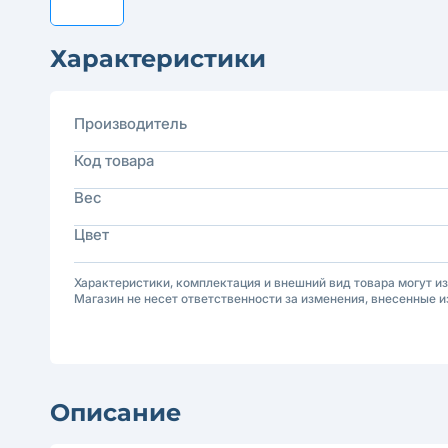
Характеристики
Производитель
Код товара
Вес
Цвет
Характеристики, комплектация и внешний вид товара могут и
Магазин не несет ответственности за изменения, внесенные и
Описание