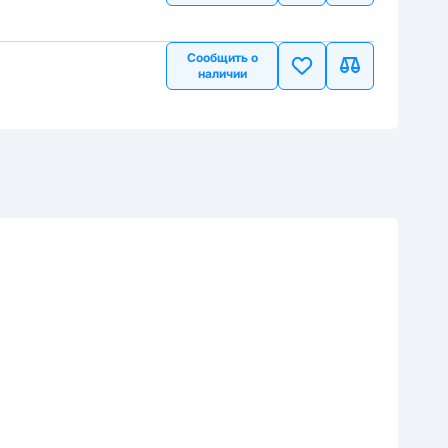
Сообщить о
наличии