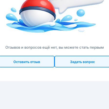
Отзывов и вопросов ещё нет, вы можете стать первым
Оставить отзыв
Задать вопрос