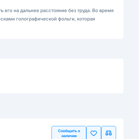
ь его на дальнее расстояние без труда. Во время
есками голографической фольги, которая
Сообщить о
наличии