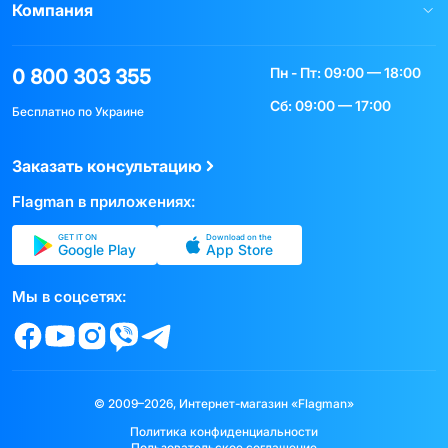
Компания
Пн - Пт: 09:00 — 18:00
0 800 303 355
Сб: 09:00 — 17:00
Бесплатно по Украине
Заказать консультацию
Flagman в приложениях:
GET IT ON
Download on the
Google Play
App Store
Мы в соцсетях:
© 2009–2026, Интернет-магазин «Flagman»
Политика конфиденциальности
Пользовательское соглашение