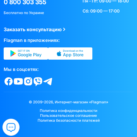
Пн - Пт: 09:00 — 18:00
0 800 303 355
Сб: 09:00 — 17:00
Бесплатно по Украине
Заказать консультацию
Flagman в приложениях:
GET IT ON
Download on the
Google Play
App Store
Мы в соцсетях:
© 2009–2026, Интернет-магазин «Flagman»
Политика конфиденциальности
Пользовательское соглашение
Политика безопасности платежей