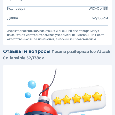
Код товара
WIC-CL-138
Длина
52/138 см
Характеристики, комплектация и внешний вид товара могут
изменяться изготовителем без уведомления. Магазин не несет
ответственности за изменения, внесенные изготовителем.
Отзывы и вопросы
Пешня разборная Ice Attack
Collapsible 52/138см