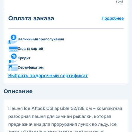
грн)
Оплата заказа
Подробнее
Наличными при получении
Оплата картой
Кредит
Сертификатом
Выбрать подарочный сертификат
Описание
Пешня Ice Attack Collapsible 52/138 см – компактная
разборная пешня для зимней рыбалки, которая
предназначена для прорубания лунок во льду. Ice