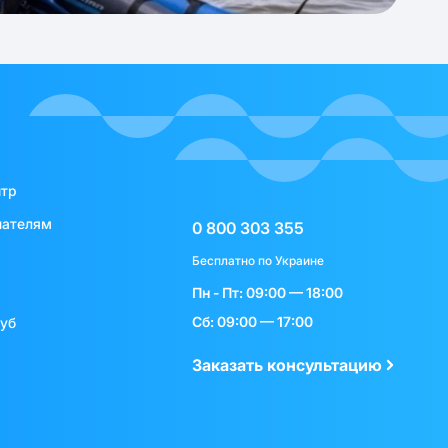
нтр
пателям
0 800 303 355
Бесплатно по Украине
Пн - Пт: 09:00 — 18:00
Сб: 09:00 — 17:00
луб
Заказать консультацию