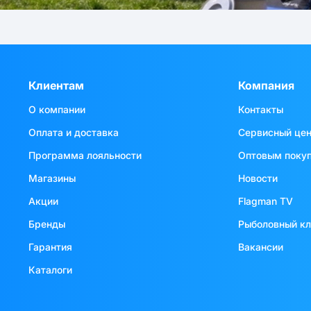
Клиентам
Компания
О компании
Контакты
Оплата и доставка
Сервисный це
Программа лояльности
Оптовым поку
Магазины
Новости
Акции
Flagman TV
Бренды
Рыболовный к
Гарантия
Вакансии
Каталоги