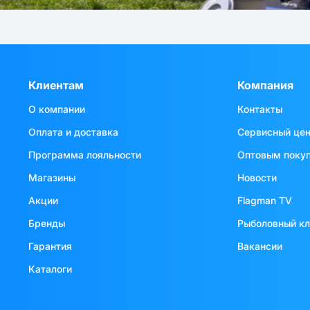
Клиентам
Компания
О компании
Контакты
Оплата и доставка
Сервисный це
Программа лояльности
Оптовым поку
Магазины
Новости
Акции
Flagman TV
Бренды
Рыболовный к
Гарантия
Вакансии
Каталоги