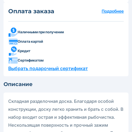
Оплата заказа
Подробнее
Наличными при получении
Оплата картой
Кредит
Сертификатом
Выбрать подарочный сертификат
Описание
Складная разделочная доска. Благодаря особой
конструкции, доску легко хранить и брать с собой. В
набор входит острая и эффективная рыбочистка.
Нескользящая поверхность и прочный зажим