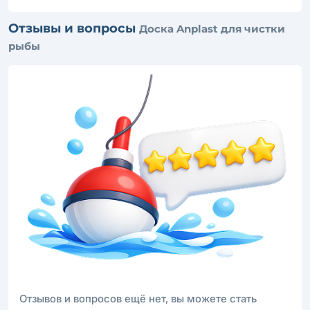
Отзывы и вопросы
Доска Anplast для чистки
рыбы
Отзывов и вопросов ещё нет, вы можете стать