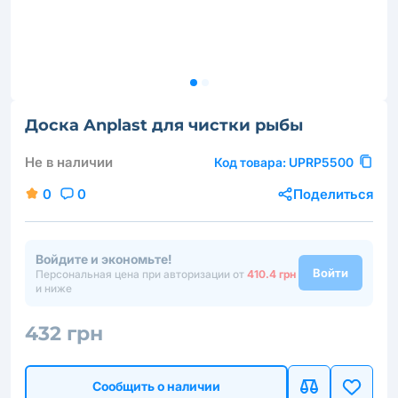
Доска Anplast для чистки рыбы
Не в наличии
Код товара:
UPRP5500
0
0
Поделиться
Войдите и экономьте!
Войти
Персональная цена при авторизации от
410.4 грн
и ниже
432 грн
Сообщить о наличии