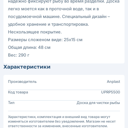
надежно фиксируют рыбу во время разделки. Доска
легко моется как в проточной воде, так и в
посудомоечной машине. Специальный дизайн –
удобное хранение и транспортировка.
Нескользящее покрытие.
Размеры сложеном виде: 25х15 см
Общая длина: 48 см
Вес: 290 г
Характеристики
Производитель
Anplast
Код товара
UPRP5500
Тип
Доска для чистки рыбы
Характеристики, комплектация и внешний вид товара могут
изменяться изготовителем без уведомления. Магазин не несет
ответственности за изменения, внесенные изготовителем.