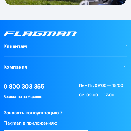
Клиентам
Компания
Пн - Пт: 09:00 — 18:00
0 800 303 355
Сб: 09:00 — 17:00
Бесплатно по Украине
Заказать консультацию
Flagman в приложениях: