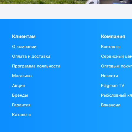
Клиентам
Компания
О компании
Контакты
Оплата и доставка
Сервисный це
Программа лояльности
Оптовым поку
Магазины
Новости
Акции
Flagman TV
Бренды
Рыболовный к
Гарантия
Вакансии
Каталоги