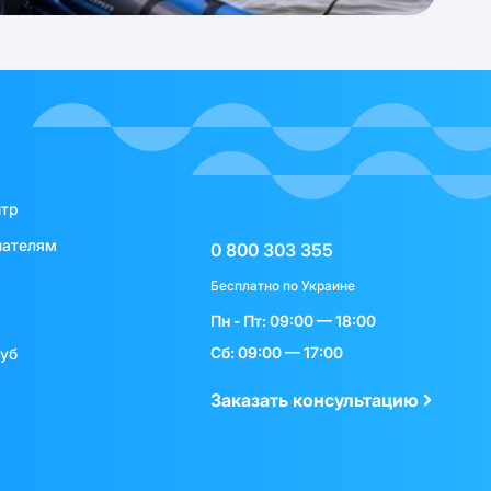
нтр
пателям
0 800 303 355
Бесплатно по Украине
Пн - Пт: 09:00 — 18:00
Сб: 09:00 — 17:00
луб
Заказать консультацию