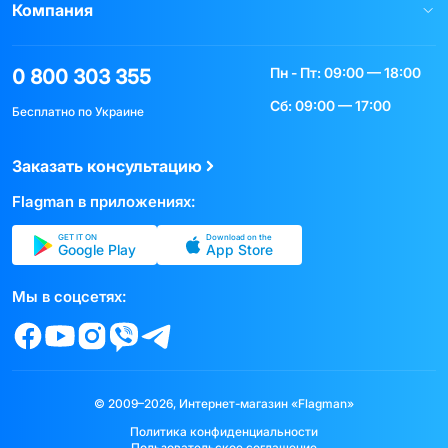
Компания
Пн - Пт: 09:00 — 18:00
0 800 303 355
Сб: 09:00 — 17:00
Бесплатно по Украине
Заказать консультацию
Flagman в приложениях:
GET IT ON
Download on the
Google Play
App Store
Мы в соцсетях:
© 2009–2026, Интернет-магазин «Flagman»
Политика конфиденциальности
Пользовательское соглашение