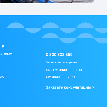
нтр
пателям
0 800 303 355
Бесплатно по Украине
Пн - Пт: 09:00 — 18:00
Сб: 09:00 — 17:00
луб
Заказать консультацию