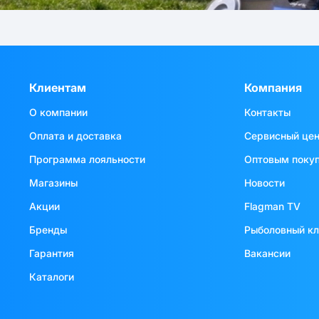
Клиентам
Компания
О компании
Контакты
Оплата и доставка
Сервисный це
Программа лояльности
Оптовым поку
Магазины
Новости
Акции
Flagman TV
Бренды
Рыболовный к
Гарантия
Вакансии
Каталоги