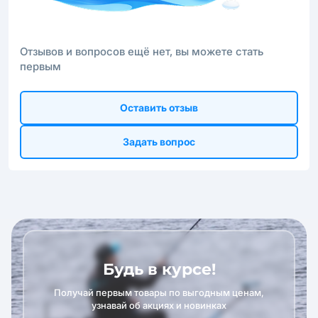
Отзывов и вопросов ещё нет, вы можете стать
первым
Оставить отзыв
Задать вопрос
Будь в курсе!
Получай первым товары по выгодным ценам,
узнавай об акциях и новинках