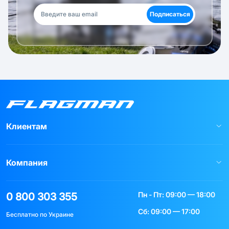
Подписаться
Клиентам
Компания
Пн - Пт: 09:00 — 18:00
0 800 303 355
Сб: 09:00 — 17:00
Бесплатно по Украине