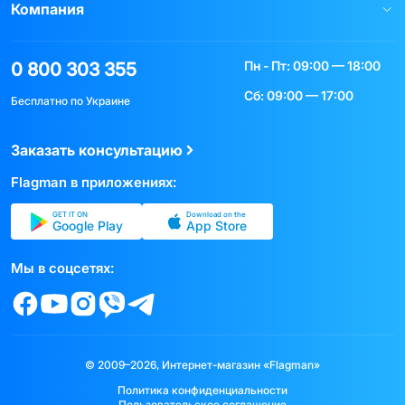
Компания
Пн - Пт: 09:00 — 18:00
0 800 303 355
Сб: 09:00 — 17:00
Бесплатно по Украине
Заказать консультацию
Flagman в приложениях:
GET IT ON
Download on the
Google Play
App Store
Мы в соцсетях:
© 2009–2026, Интернет-магазин «Flagman»
Политика конфиденциальности
Пользовательское соглашение