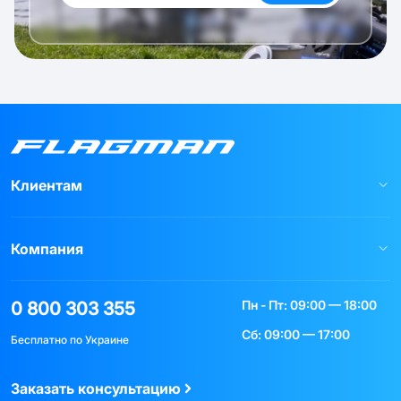
Клиентам
Компания
Пн - Пт: 09:00 — 18:00
0 800 303 355
Сб: 09:00 — 17:00
Бесплатно по Украине
Заказать консультацию