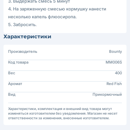
3. Выдержать смесь 5 минут
4. На заряженную смесью кормушку нанести
несколько капель флюосиропа.
5. Забросить.
Характеристики
Производитель
Bounty
Код товара
MM006S
Вес
400
Аромат
Red Fish
Вид
Прикормочный
Характеристики, комплектация и внешний вид товара могут
изменяться изготовителем без уведомления. Магазин не несет
ответственности за изменения, внесенные изготовителем.