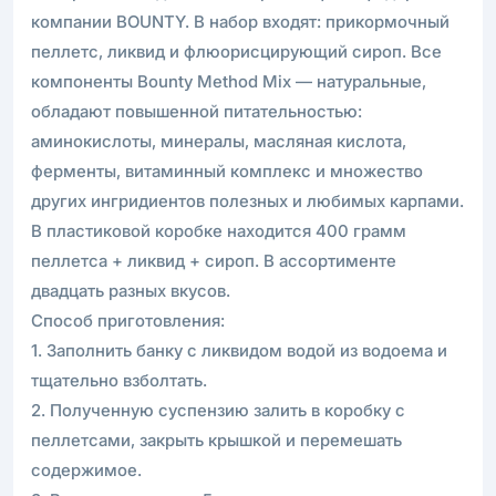
компании BOUNTY. В набор входят: прикормочный
пеллетс, ликвид и флюорисцирующий сироп. Все
компоненты Bounty Method Mix — натуральные,
обладают повышенной питательностью:
аминокислоты, минералы, масляная кислота,
ферменты, витаминный комплекс и множество
других ингридиентов полезных и любимых карпами.
В пластиковой коробке находится 400 грамм
пеллетса + ликвид + сироп. В ассортименте
двадцать разных вкусов.
Способ приготовления:
1. Заполнить банку с ликвидом водой из водоема и
тщательно взболтать.
2. Полученную суспензию залить в коробку с
пеллетсами, закрыть крышкой и перемешать
содержимое.