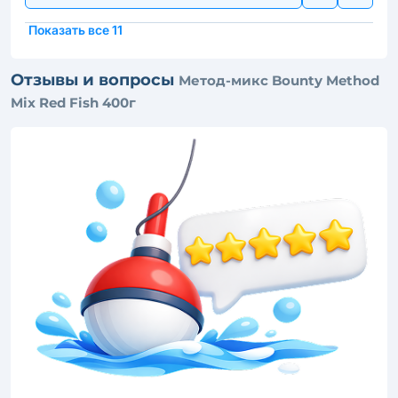
Показать все 11
Отзывы и вопросы
Метод-микс Bounty Method
Mix Red Fish 400г