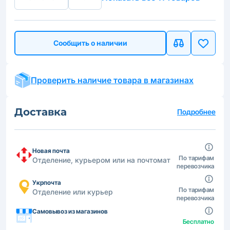
Сообщить о наличии
Проверить наличие товара в магазинах
Доставка
Подробнее
Новая почта
По тарифам
Отделение, курьером или на почтомат
перевозчика
Укрпочта
По тарифам
Отделение или курьер
перевозчика
Самовывоз из магазинов
Бесплатно