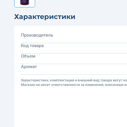
Характеристики
Производитель
Код товара
Объем
Аромат
Характеристики, комплектация и внешний вид товара могут и
Магазин не несет ответственности за изменения, внесенные и