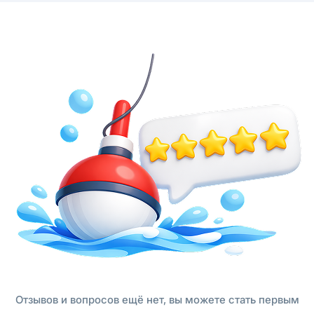
Отзывов и вопросов ещё нет, вы можете стать первым