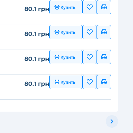
Купить
80.1 грн
Купить
80.1 грн
Купить
80.1 грн
Купить
80.1 грн