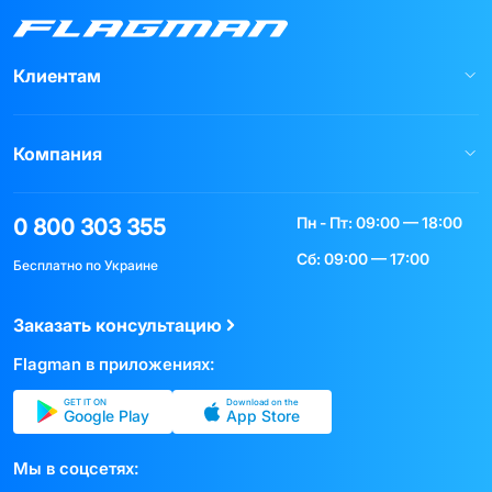
Клиентам
Компания
Пн - Пт: 09:00 — 18:00
0 800 303 355
Сб: 09:00 — 17:00
Бесплатно по Украине
Заказать консультацию
Flagman в приложениях:
GET IT ON
Download on the
Google Play
App Store
Мы в соцсетях: