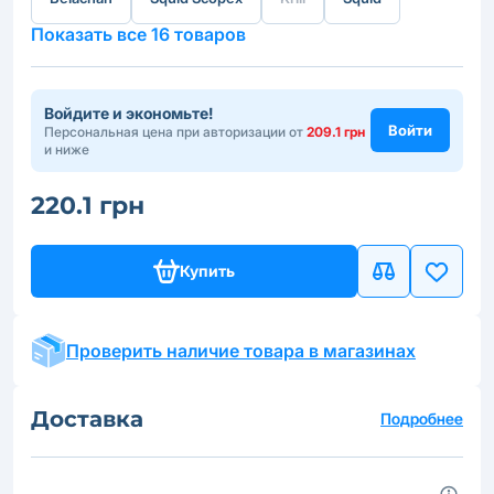
Показать все 16 товаров
Войдите и экономьте!
Войти
Персональная цена при авторизации от
209.1 грн
и ниже
220.1 грн
Купить
Проверить наличие товара в магазинах
Доставка
Подробнее