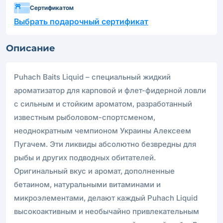
Сертификатом
Выбрать подарочный сертификат
Описание
Puhach Baits Liquid – специальный жидкий
ароматизатор для карповой и флет-фидерной ловли
с сильным и стойким ароматом, разработанный
известным рыболовом-спортсменом,
неоднократным чемпионом Украины Алексеем
Пугачем. Эти ликвиды абсолютно безвредны для
рыбы и других подводных обитателей.
Оригинальный вкус и аромат, дополненные
бетаином, натуральными витаминами и
микроэлементами, делают каждый Puhach Liquid
высокоактивным и необычайно привлекательным