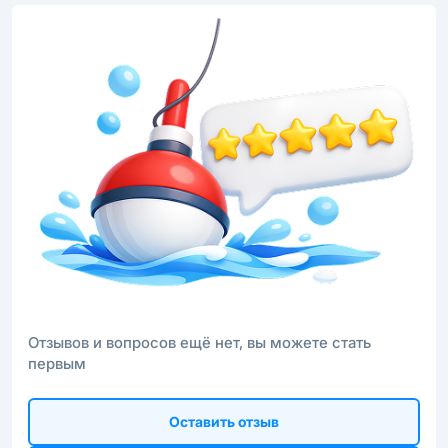
Отзывов и вопросов ещё нет, вы можете стать
первым
Оставить отзыв