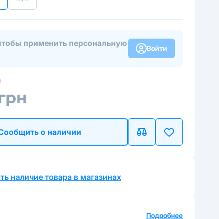
чтобы применить персональную
Войти
 грн
Сообщить о наличии
ть наличие товара в магазинах
а
Подробнее