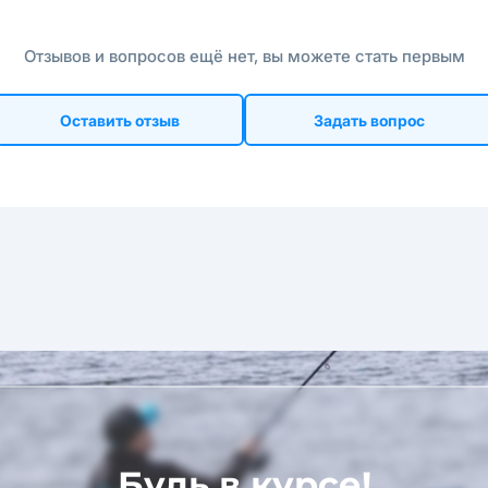
Отзывов и вопросов ещё нет, вы можете стать первым
Оставить отзыв
Задать вопрос
Будь в курсе!