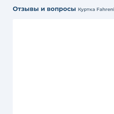
Отзывы и вопросы
Куртка Fahrenh