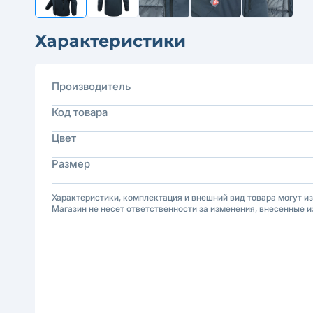
Характеристики
Производитель
Код товара
Цвет
Размер
Характеристики, комплектация и внешний вид товара могут и
Магазин не несет ответственности за изменения, внесенные и