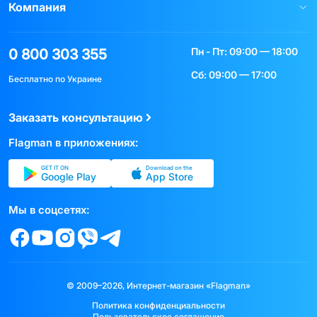
Компания
Пн - Пт: 09:00 — 18:00
0 800 303 355
Сб: 09:00 — 17:00
Бесплатно по Украине
Заказать консультацию
Flagman в приложениях:
GET IT ON
Download on the
Google Play
App Store
Мы в соцсетях:
© 2009–2026, Интернет-магазин «Flagman»
Политика конфиденциальности
Пользовательское соглашение