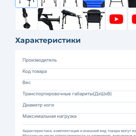
Характеристики
Производитель
Код товара
Вес
Транспортировочные габариты(ДхШхВ)
Диаметр ноги
Максимальная нагрузка
Характеристики, комплектация и внешний вид товара могут и
Магазин не несет ответственности за изменения, внесенные и