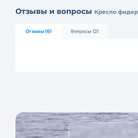
Отзывы и вопросы
Кресло фидерн
Отзывы (6)
Вопросы (2)