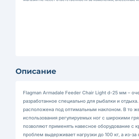
Описание
Flagman Armadale Feeder Chair Light d-25 мм – о
разработанное специально для рыбалки и отдыха
расположена под оптимальным наклоном. В то же
использования регулируемых ног с широкими гря
позволяют применять навесное оборудование с к
проблем выдерживает нагрузки до 100 кг, а из-