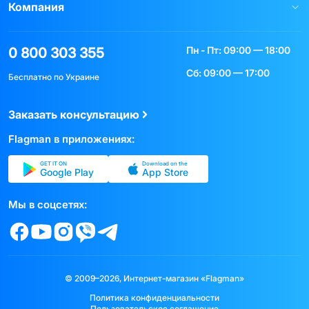
Компания
Пн - Пт: 09:00 — 18:00
0 800 303 355
Сб: 09:00 — 17:00
Бесплатно по Украине
Заказать консультацию
Flagman в приложениях:
GET IT ON
Download on the
Google Play
App Store
Мы в соцсетях:
© 2009–2026, Интернет-магазин «Flagman»
Политика конфиденциальности
Пользовательское соглашение