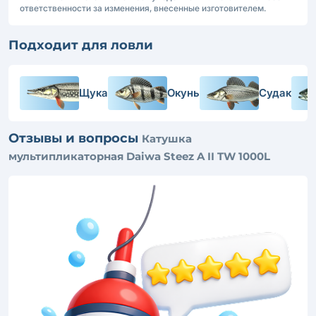
ответственности за изменения, внесенные изготовителем.
Подходит для ловли
Щука
Окунь
Судак
Отзывы и вопросы
Катушка
мультипликаторная Daiwa Steez A II TW 1000L