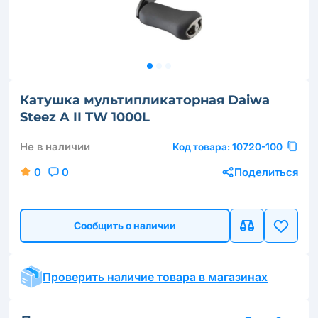
Катушка мультипликаторная Daiwa
Steez A II TW 1000L
Не в наличии
Код товара:
10720-100
0
0
Поделиться
Сообщить о наличии
Проверить наличие товара в магазинах