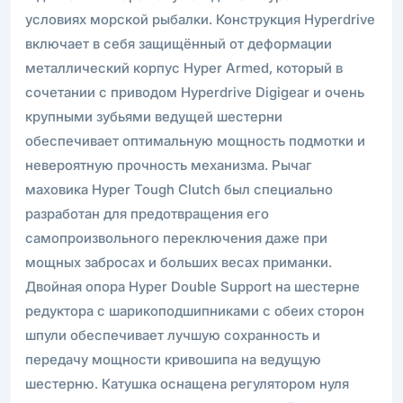
условиях морской рыбалки. Конструкция Hyperdrive
включает в себя защищённый от деформации
металлический корпус Hyper Armed, который в
сочетании с приводом Hyperdrive Digigear и очень
крупными зубьями ведущей шестерни
обеспечивает оптимальную мощность подмотки и
невероятную прочность механизма. Рычаг
маховика Hyper Tough Clutch был специально
разработан для предотвращения его
самопроизвольного переключения даже при
мощных забросах и больших весах приманки.
Двойная опора Hyper Double Support на шестерне
редуктора с шарикоподшипниками с обеих сторон
шпули обеспечивает лучшую сохранность и
передачу мощности кривошипа на ведущую
шестерню. Катушка оснащена регулятором нуля