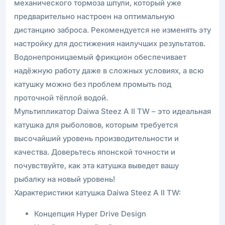
механического тормоза шпули, который уже
предварительно настроен на оптимальную
дистанцию заброса. Рекомендуется не изменять эту
настройку для достижения наилучших результатов.
Водонепроницаемый фрикцион обеспечивает
надёжную работу даже в сложных условиях, а всю
катушку можно без проблем промыть под
проточной тёплой водой.
Мультипликатор Daiwa Steez A II TW – это идеальная
катушка для рыболовов, которым требуется
высочайший уровень производительности и
качества. Доверьтесь японской точности и
почувствуйте, как эта катушка выведет вашу
рыбалку на новый уровень!
Характеристики катушка Daiwa Steez A II TW:
Концепция Hyper Drive Design