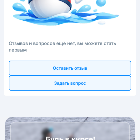
Отзывов и вопросов ещё нет, вы можете стать
первым
Оставить отзыв
Задать вопрос
Будь в курсе!