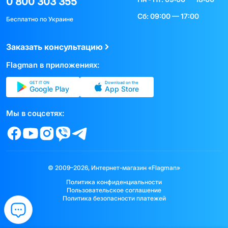
0 800 303 355
Сб: 09:00 — 17:00
Бесплатно по Украине
Заказать консультацию
Flagman в приложениях:
GET IT ON
Download on the
Google Play
App Store
Мы в соцсетях:
© 2009–2026, Интернет-магазин «Flagman»
Политика конфиденциальности
Пользовательское соглашение
Политика безопасности платежей