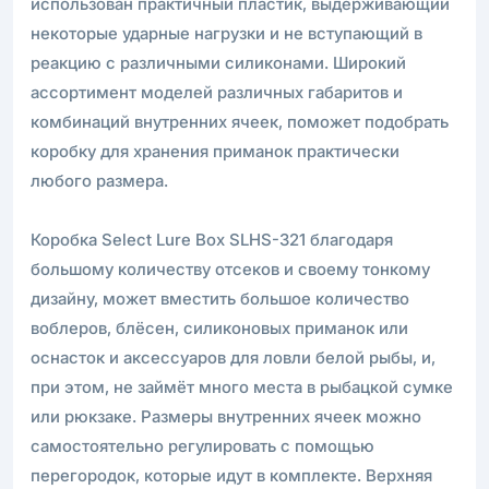
использован практичный пластик, выдерживающий
некоторые ударные нагрузки и не вступающий в
реакцию с различными силиконами. Широкий
ассортимент моделей различных габаритов и
комбинаций внутренних ячеек, поможет подобрать
коробку для хранения приманок практически
любого размера.
Коробка Select Lure Box SLHS-321 благодаря
большому количеству отсеков и своему тонкому
дизайну, может вместить большое количество
воблеров, блёсен, силиконовых приманок или
оснасток и аксессуаров для ловли белой рыбы, и,
при этом, не займёт много места в рыбацкой сумке
или рюкзаке. Размеры внутренних ячеек можно
самостоятельно регулировать с помощью
перегородок, которые идут в комплекте. Верхняя