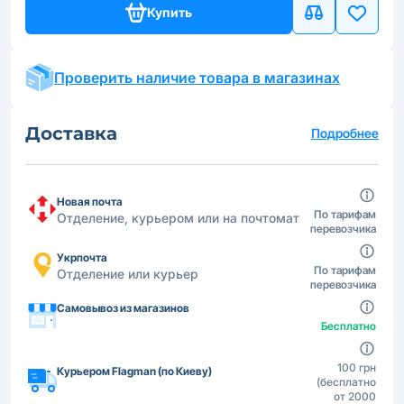
Купить
Проверить наличие товара в магазинах
Доставка
Подробнее
Новая почта
По тарифам
Отделение, курьером или на почтомат
перевозчика
Укрпочта
По тарифам
Отделение или курьер
перевозчика
Самовывоз из магазинов
Бесплатно
100 грн
Курьером Flagman (по Киеву)
(бесплатно
от 2000