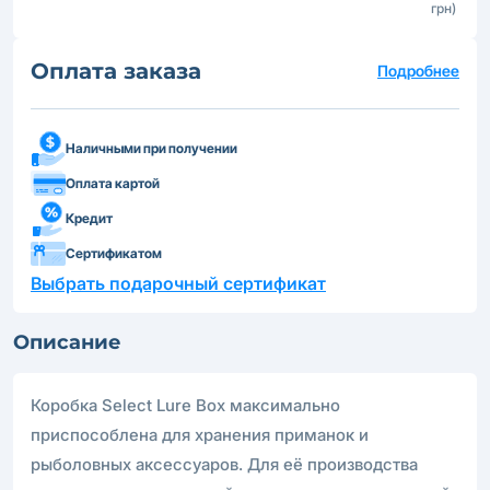
грн)
Оплата заказа
Подробнее
Наличными при получении
Оплата картой
Кредит
Сертификатом
Выбрать подарочный сертификат
Описание
Коробка Select Lure Box максимально
приспособлена для хранения приманок и
рыболовных аксессуаров. Для её производства