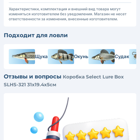
Характеристики, комплектация и внешний вид товара могут
изменяться изготовителем без уведомления. Магазин не несет
ответственности за изменения, внесенные изготовителем.
Подходит для ловли
Щука
Окунь
Судак
Отзывы и вопросы
Коробка Select Lure Box
SLHS-321 31х19.4х5см