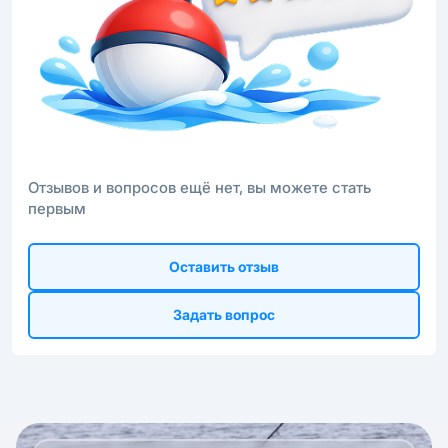
Отзывов и вопросов ещё нет, вы можете стать
первым
Оставить отзыв
Задать вопрос