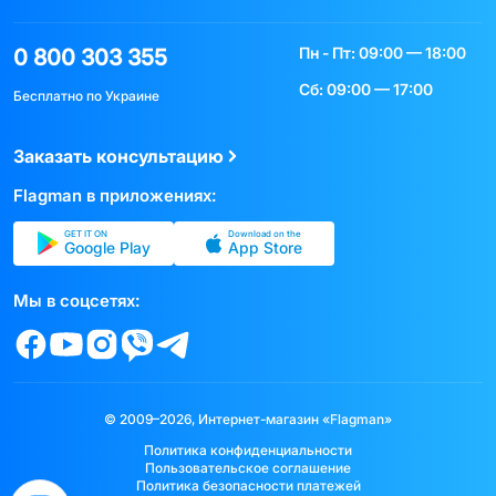
Пн - Пт: 09:00 — 18:00
0 800 303 355
Сб: 09:00 — 17:00
Бесплатно по Украине
Заказать консультацию
Flagman в приложениях:
GET IT ON
Download on the
Google Play
App Store
Мы в соцсетях:
© 2009–2026, Интернет-магазин «Flagman»
Политика конфиденциальности
Пользовательское соглашение
Политика безопасности платежей