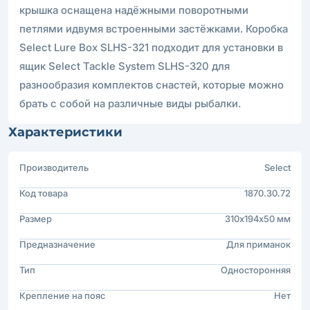
крышка оснащена надёжными поворотными
петлями идвумя встроенными застёжками. Коробка
Select Lure Box SLHS-321 подходит для установки в
ящик Select Tackle System SLHS-320 для
разнообразия комплектов снастей, которые можно
брать с собой на различные виды рыбалки.
Характеристики
Производитель
Select
Код товара
1870.30.72
Размер
310х194х50 мм
Предназначение
Для приманок
Тип
Односторонняя
Крепление на пояс
Нет