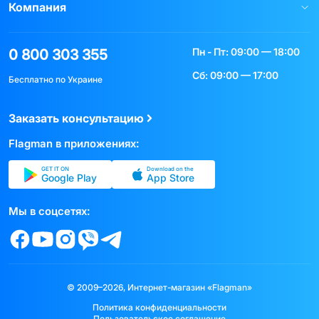
Компания
Пн - Пт: 09:00 — 18:00
0 800 303 355
Сб: 09:00 — 17:00
Бесплатно по Украине
Заказать консультацию
Flagman в приложениях:
GET IT ON
Download on the
Google Play
App Store
Мы в соцсетях:
© 2009–2026, Интернет-магазин «Flagman»
Политика конфиденциальности
Пользовательское соглашение