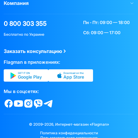
Компания
Пн - Пт: 09:00 — 18:00
0 800 303 355
Сб: 09:00 — 17:00
Бесплатно по Украине
Заказать консультацию
Flagman в приложениях:
GET IT ON
Download on the
Google Play
App Store
Мы в соцсетях:
© 2009–2026, Интернет-магазин «Flagman»
Политика конфиденциальности
Пользовательское соглашение