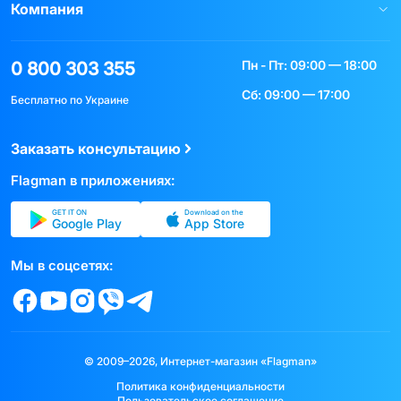
Компания
Пн - Пт: 09:00 — 18:00
0 800 303 355
Сб: 09:00 — 17:00
Бесплатно по Украине
Заказать консультацию
Flagman в приложениях:
GET IT ON
Download on the
Google Play
App Store
Мы в соцсетях:
© 2009–2026, Интернет-магазин «Flagman»
Политика конфиденциальности
Пользовательское соглашение